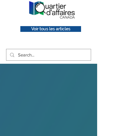
Voir tous les articles