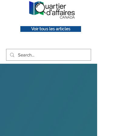
Voir tous les articles