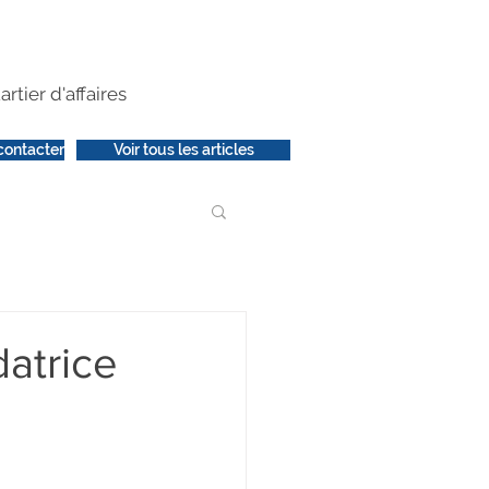
artier d'affaires
contacter
Voir tous les articles
atrice