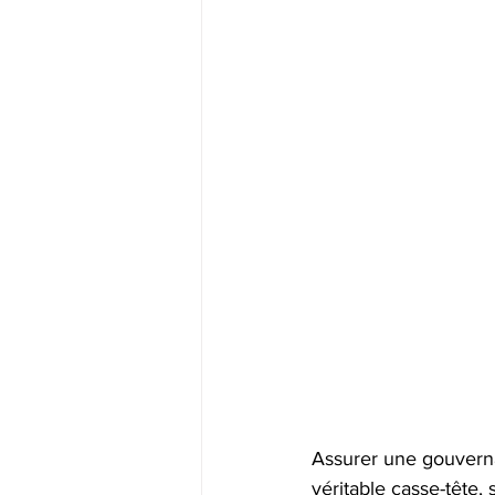
Assurer une gouverna
véritable casse-tête,