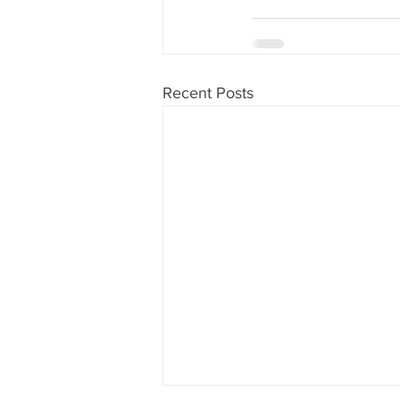
Recent Posts