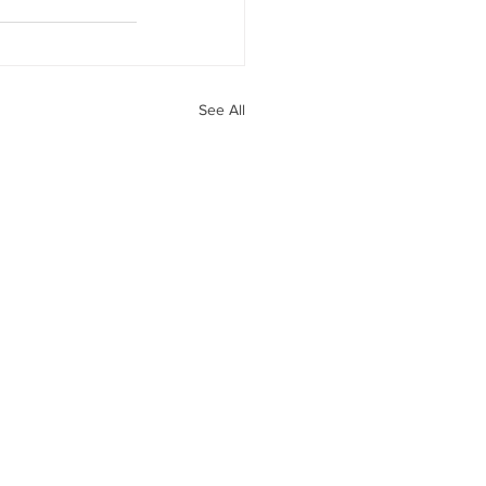
See All