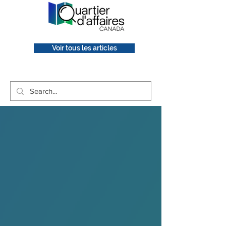
Voir tous les articles