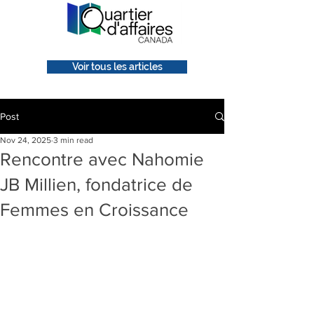
Voir tous les articles
Post
Nov 24, 2025
3 min read
Rencontre avec Nahomie
JB Millien, fondatrice de
Femmes en Croissance