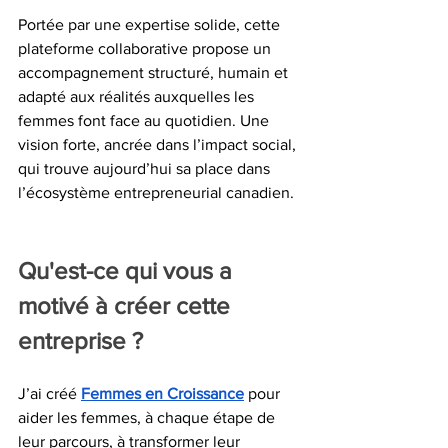
Portée par une expertise solide, cette 
plateforme collaborative propose un 
accompagnement structuré, humain et 
adapté aux réalités auxquelles les 
femmes font face au quotidien. Une 
vision forte, ancrée dans l’impact social, 
qui trouve aujourd’hui sa place dans 
l’écosystème entrepreneurial canadien.
Qu'est-ce qui vous a 
motivé à créer cette 
entreprise ?
J’ai créé 
Femmes en Croissance
 pour 
aider les femmes, à chaque étape de 
leur parcours, à transformer leur 