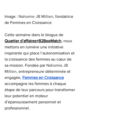
Image : 
Nahomie JB Millien
, fondatrice 
de Femmes en Croissance
Cette semaine dans le blogue de 
Quartier d’affaires+B2BeeMatch
, nous 
mettons en lumière une initiative 
inspirante qui place l’autonomisation et 
la croissance des femmes au cœur de 
sa mission. Fondée par 
Nahomie JB 
Millien,
entrepreneure déterminée et 
engagée, 
Femmes en Croissance
accompagne les femmes à chaque 
étape de leur parcours pour transformer 
leur potentiel en moteur 
d’épanouissement personnel et 
professionnel.