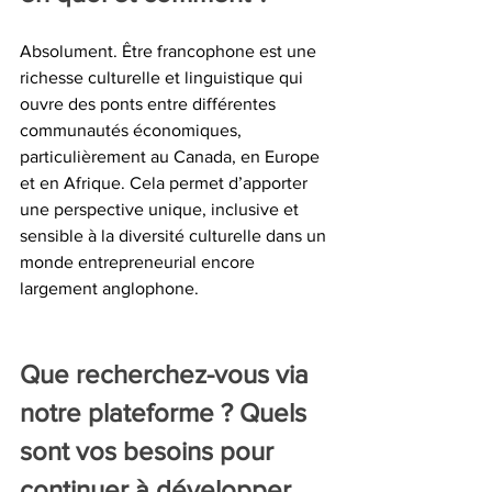
Absolument. Être francophone est une 
richesse culturelle et linguistique qui 
ouvre des ponts entre différentes 
communautés économiques, 
particulièrement au Canada, en Europe 
et en Afrique. Cela permet d’apporter 
une perspective unique, inclusive et 
sensible à la diversité culturelle dans un 
monde entrepreneurial encore 
largement anglophone.
Que recherchez-vous via 
notre plateforme ? Quels 
sont vos besoins pour 
continuer à développer 