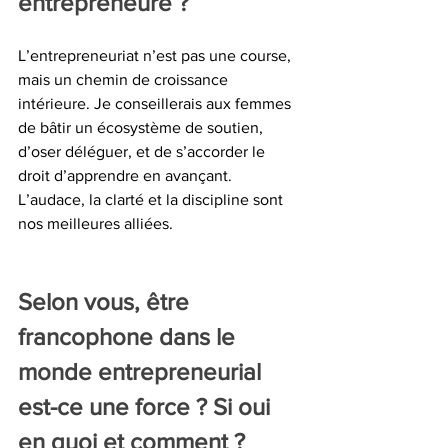
entrepreneure ?
L’entrepreneuriat n’est pas une course, 
mais un chemin de croissance 
intérieure. Je conseillerais aux femmes 
de bâtir un écosystème de soutien, 
d’oser déléguer, et de s’accorder le 
droit d’apprendre en avançant. 
L’audace, la clarté et la discipline sont 
nos meilleures alliées.
Selon vous, être 
francophone dans le 
monde entrepreneurial 
est-ce une force ? Si oui 
en quoi et comment ?