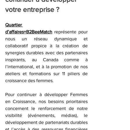
votre entreprise ?
Quartier 
d’affaires+B2BeeMatch
 représente pour 
nous un réseau dynamique et 
collaboratif propice à la création de 
synergies durables avec des partenaires 
inspirants, au Canada comme à 
l’international, et à la promotion de nos 
ateliers et formations sur 11 piliers de 
croissance des femmes.
Pour continuer à développer Femmes 
en Croissance, nos besoins prioritaires 
concernent le renforcement de notre 
visibilité (événements, médias), le 
développement de partenariats durables 
et l’accès à des ressources financières 