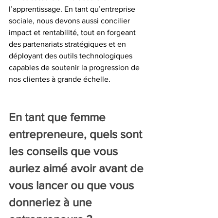
l’apprentissage. En tant qu’entreprise 
sociale, nous devons aussi concilier 
impact et rentabilité, tout en forgeant 
des partenariats stratégiques et en 
déployant des outils technologiques 
capables de soutenir la progression de 
nos clientes à grande échelle.
En tant que femme 
entrepreneure, quels sont 
les conseils que vous 
auriez aimé avoir avant de 
vous lancer ou que vous 
donneriez à une 