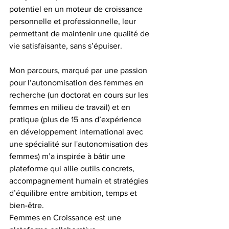
potentiel en un moteur de croissance 
personnelle et professionnelle, leur 
permettant de maintenir une qualité de 
vie satisfaisante, sans s’épuiser.
Mon parcours, marqué par une passion 
pour l’autonomisation des femmes en 
recherche (un doctorat en cours sur les 
femmes en milieu de travail) et en 
pratique (plus de 15 ans d’expérience 
en développement international avec 
une spécialité sur l'autonomisation des 
femmes) m’a inspirée à bâtir une 
plateforme qui allie outils concrets, 
accompagnement humain et stratégies 
d’équilibre entre ambition, temps et 
bien-être. 
Femmes en Croissance est une 