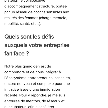
plateforme collaborative 
d’accompagnement structuré, portée 
par un réseau de coachs sensibles aux 
réalités des femmes (charge mentale, 
mobilité, santé, etc...).
Quels sont les défis 
auxquels votre entreprise 
fait face ?
Notre plus grand défi est de 
comprendre et de nous intégrer à 
l’écosystème entrepreneurial canadien, 
encore nouveau et complexe pour une 
initiative issue d’une immigration 
récente. Pour y répondre, je me suis 
entourée de mentors, de réseaux et 
d’incubateurs afin d’accélérer 