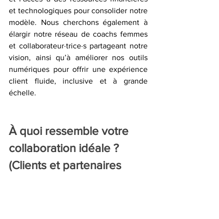
et technologiques pour consolider notre 
modèle. Nous cherchons également à 
élargir notre réseau de coachs femmes 
et collaborateur·trice·s partageant notre 
vision, ainsi qu’à améliorer nos outils 
numériques pour offrir une expérience 
client fluide, inclusive et à grande 
échelle.
À quoi ressemble votre 
collaboration idéale ? 
(Clients et partenaires 
idéaux)
Notre collaboration idéale s’appuie sur 