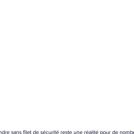
dre sans filet de sécurité reste une réalité pour de no