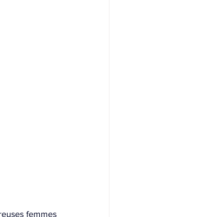
mbreuses femmes 