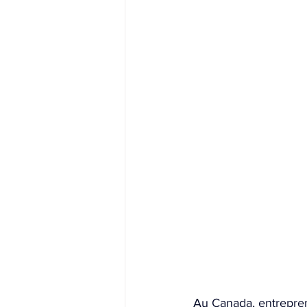
Au Canada, entrepren