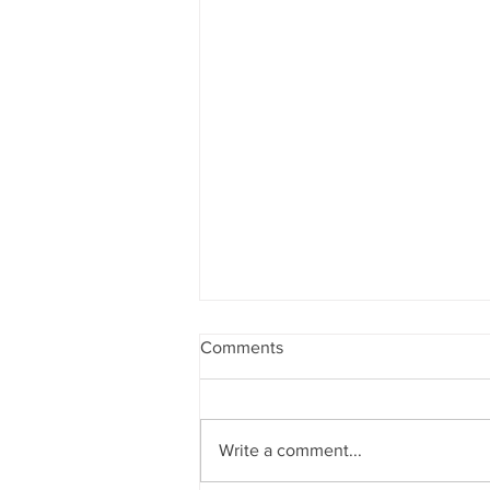
Comments
Write a comment...