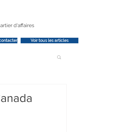
artier d'affaires
contacter
Voir tous les articles
Canada