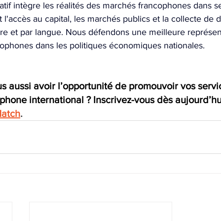
atif intègre les réalités des marchés francophones dans se
l'accès au capital, les marchés publics et la collecte de
e et par langue. Nous défendons une meilleure représen
ophones dans les politiques économiques nationales.
s aussi avoir l’opportunité de promouvoir vos servi
phone international ? Inscrivez-vous dès aujourd’hu
Match
.