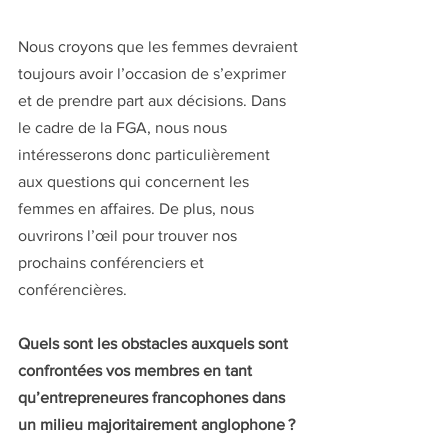
Nous croyons que les femmes devraient 
toujours avoir l’occasion de s’exprimer 
et de prendre part aux décisions. Dans 
le cadre de la FGA, nous nous 
intéresserons donc particulièrement 
aux questions qui concernent les 
femmes en affaires. De plus, nous 
ouvrirons l’œil pour trouver nos 
prochains conférenciers et 
conférencières.
Quels sont les obstacles auxquels sont 
confrontées vos membres en tant 
qu’entrepreneures francophones dans 
un milieu majoritairement anglophone ?