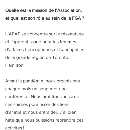
Quelle est la mission de l’Association, 
et quel est son rôle au sein de la FGA ?
L’AFAF se concentre sur le réseautage 
et l’apprentissage pour les femmes 
d’affaires francophones et francophiles 
de la grande région de Toronto-
Hamilton. 
Avant la pandémie, nous organisions 
chaque mois un souper et une 
conférence. Nous profitions aussi de 
ces soirées pour tisser des liens 
d’amitié et nous entraider. J’ai bien 
hâte que nous puissions reprendre ces 
activités ! 