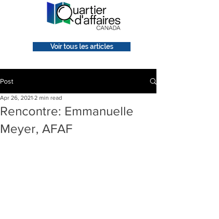
Voir tous les articles
Post
Apr 26, 2021
2 min read
Rencontre: Emmanuelle
Meyer, AFAF