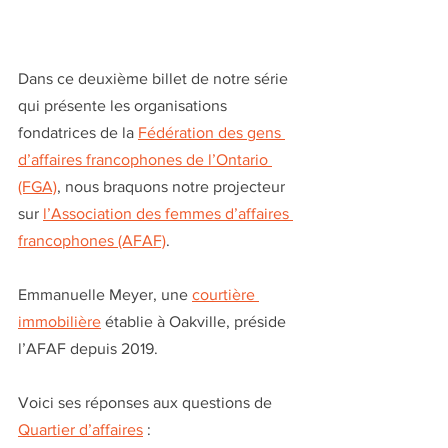
Dans ce deuxième billet de notre série 
qui présente les organisations 
fondatrices de la 
Fédération des gens 
d’affaires francophones de l’Ontario 
(FGA)
, nous braquons notre projecteur 
sur 
l’Association des femmes d’affaires 
francophones (AFAF)
. 
Emmanuelle Meyer, une 
courtière 
immobilière
 établie à Oakville, préside 
l’AFAF depuis 2019. 
Voici ses réponses aux questions de 
Quartier d’affaires
 :