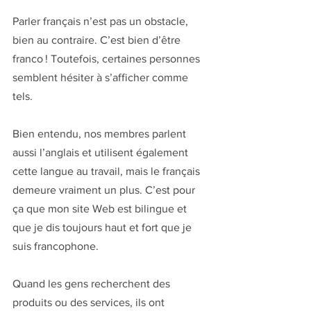
Parler français n’est pas un obstacle, 
bien au contraire. C’est bien d’être 
franco ! Toutefois, certaines personnes 
semblent hésiter à s’afficher comme 
tels. 
Bien entendu, nos membres parlent 
aussi l’anglais et utilisent également 
cette langue au travail, mais le français 
demeure vraiment un plus. C’est pour 
ça que mon site Web est bilingue et 
que je dis toujours haut et fort que je 
suis francophone. 
Quand les gens recherchent des 
produits ou des services, ils ont 