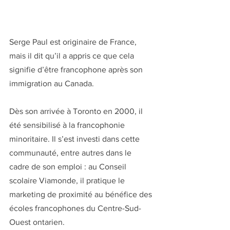
Serge Paul est originaire de France, 
mais il dit qu’il a appris ce que cela 
signifie d’être francophone après son 
immigration au Canada.
Dès son arrivée à Toronto en 2000, il 
été sensibilisé à la francophonie 
minoritaire. Il s’est investi dans cette 
communauté, entre autres dans le 
cadre de son emploi : au Conseil 
scolaire Viamonde, il pratique le 
marketing de proximité au bénéfice des 
écoles francophones du Centre-Sud-
Ouest ontarien.