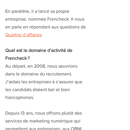
En parallèle, il a lancé sa propre 
entreprise, nommée Frencheck. Il nous 
en parle en répondant aux questions de 
Quartier d’affaires
.
Quel est le domaine d’activité de 
Frencheck ?
Au départ, en 2008, nous œuvrions 
dans le domaine du recrutement. 
J’aidais les entreprises à s’assurer que 
les candidats étaient bel et bien 
francophones. 
Depuis 13 ans, nous offrons plutôt des 
services de marketing numérique qui 
permettent aux entreprises, aux OBNL 