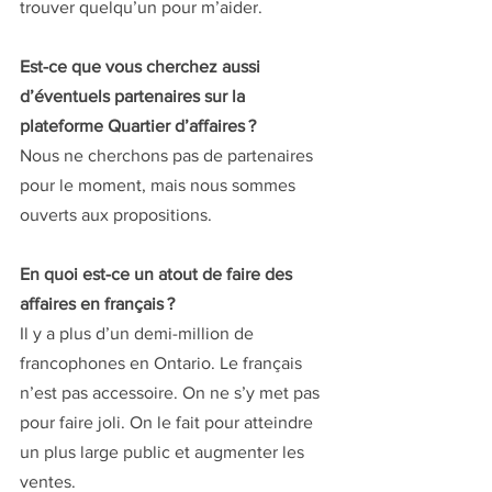
trouver quelqu’un pour m’aider. 
Est-ce que vous cherchez aussi 
d’éventuels partenaires sur la 
plateforme Quartier d’affaires ?
Nous ne cherchons pas de partenaires 
pour le moment, mais nous sommes 
ouverts aux propositions.
En quoi est-ce un atout de faire des 
affaires en français ?
Il y a plus d’un demi-million de 
francophones en Ontario. Le français 
n’est pas accessoire. On ne s’y met pas 
pour faire joli. On le fait pour atteindre 
un plus large public et augmenter les 
ventes.