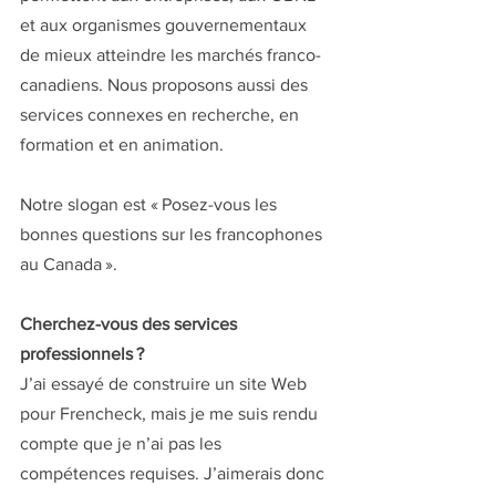
et aux organismes gouvernementaux 
de mieux atteindre les marchés franco-
canadiens. Nous proposons aussi des 
services connexes en recherche, en 
formation et en animation.
Notre slogan est « Posez-vous les 
bonnes questions sur les francophones 
au Canada ».
Cherchez-vous des services 
professionnels ? 
J’ai essayé de construire un site Web 
pour Frencheck, mais je me suis rendu 
compte que je n’ai pas les 
compétences requises. J’aimerais donc 